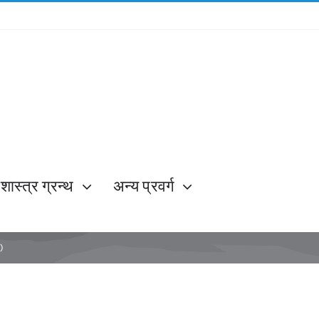
शास्त्र ग्रन्थ
अन्य प्रवर्ग
i)