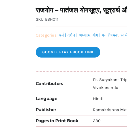
राजयोग – पातंजल योगसूत्र, सूत्रार्
SKU
EBH011
Categories:
धर्म | दर्शन | अध्यात्म
,
योग | मन विषयक
,
स्वा
GOOGLE PLAY EBOOK LINK
Pt. Suryakant Tri
Contributors
Vivekananda
Language
Hindi
Publisher
Ramakrishna Mat
Pages in Print Book
230