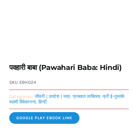
पवहारी बाबा (Pawahari Baba: Hindi)
SKU
EBH024
Categories:
जीवनी | उपदेश | पत्र
,
प्रख्यात व्यक्तित्व
,
फ्री ई-पुस्तकें
,
स्वामी विवेकानन्द
,
हिन्दी
GOOGLE PLAY EBOOK LINK