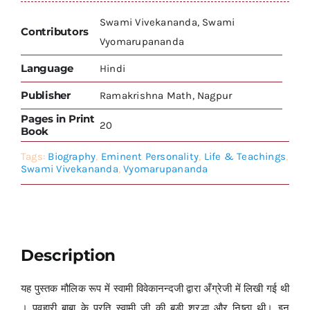
Swami Vivekananda, Swami
Contributors
Vyomarupananda
Language
Hindi
Publisher
Ramakrishna Math, Nagpur
Pages in Print
20
Book
Tags:
Biography
,
Eminent Personality
,
Life & Teachings
,
Swami Vivekananda
,
Vyomarupananda
Description
यह पुस्तक मौलिक रूप में स्वामी विवेकानन्दजी द्वारा अँग्रेजी में लिखी गई थी
। पवहारी बाबा के प्रति स्वामी जी की बड़ी श्रद्धा और निष्ठा थी। इन