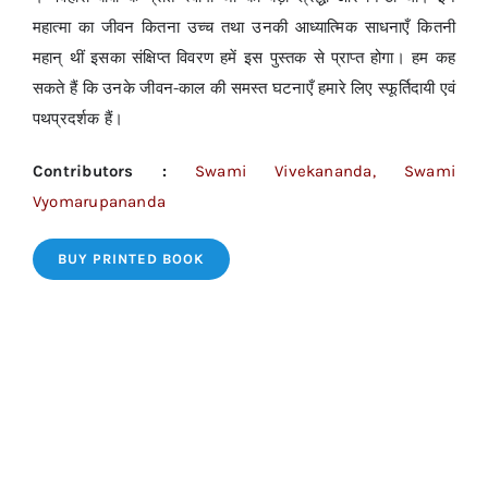
महात्मा का जीवन कितना उच्च तथा उनकी आध्यात्मिक साधनाएँ कितनी
महान् थीं इसका संक्षिप्त विवरण हमें इस पुस्तक से प्राप्त होगा। हम कह
सकते हैं कि उनके जीवन-काल की समस्त घटनाएँ हमारे लिए स्फूर्तिदायी एवं
पथप्रदर्शक हैं।
Contributors :
Swami Vivekananda, Swami
Vyomarupananda
BUY PRINTED BOOK