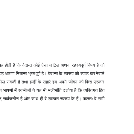
रणा यह होती है कि वेदान्त कोई ऐसा जटिल अथवा रहस्यपूर्ण विषय है जो
यह धारणा नितान्त भ्रमपूर्ण है। वेदान्त के स्वरूप को स्पष्ट करनेवाले
ेरणा मिल सकती है तथा इन्हीं के सहारे हम अपने जीवन को किस प्रकार
ाषणों में स्वामीजी ने यह भी भलीभाँति दर्शाया है कि व्यक्तिगत हित
 वरन् सार्वजनीन है और साथ ही वे शाश्वत स्वरूप के हैं। फलत: वे सभी
।