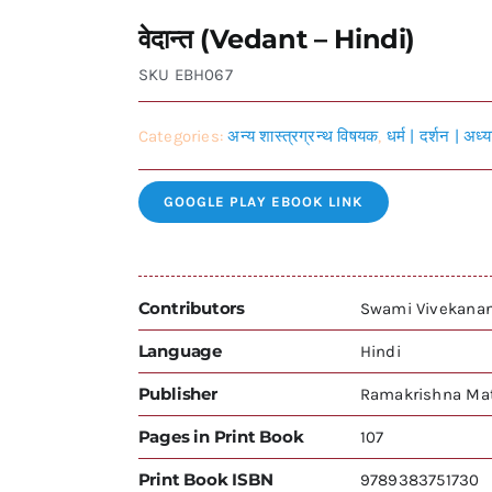
वेदान्त (Vedant – Hindi)
SKU
EBH067
Categories:
अन्य शास्त्रग्रन्थ विषयक
,
धर्म | दर्शन | अध्य
GOOGLE PLAY EBOOK LINK
Contributors
Swami Vivekana
Language
Hindi
Publisher
Ramakrishna Mat
Pages in Print Book
107
Print Book ISBN
9789383751730