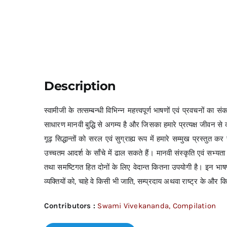
Description
स्वामीजी के तत्सम्बन्धी विभिन्न महत्त्वपूर्ण भाषणों एवं प्रवचनों का
साधारण मानवी बुद्धि से अगम्य है और जिसका हमारे प्रत्यक्ष जीवन से कोई
गूढ़ सिद्धान्तों को सरल एवं सुग्राह्य रूप में हमारे सम्मुख प्रस्त
उच्चतम आदर्श के साँचे में ढाल सकते हैं। मानवी संस्कृति एवं सभ्यता 
तथा समष्टिगत हित दोनों के लिए वेदान्त कितना उपयोगी है। इन भाषणों स
व्यक्तियों को, चाहे वे किसी भी जाति, सम्प्रदाय अथवा राष्ट्र के और किस
Contributors :
Swami Vivekananda, Compilation