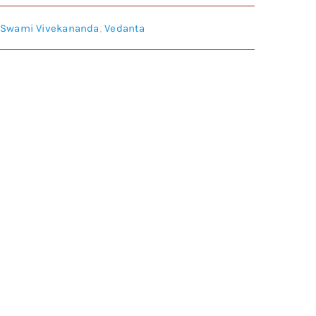
Swami Vivekananda
,
Vedanta