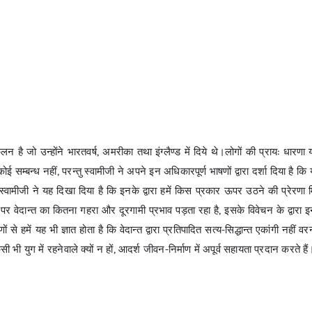
 संकलन है जो उन्होंने भारतवर्ष, अमरीका तथा इंग्लैण्ड में दिये थे।लोगों की प्राय: धा
 सम्बन्ध नहीं, परन्तु स्वामीजी ने अपने इन अधिकारपूर्ण भाषणों द्वारा दर्शा दिया है कि 
ुत कर स्वामीजी ने यह दिखा दिया है कि इनके द्वारा हमें किस प्रकार ऊपर उठने की प्र
पर वेदान्त का कितना गहरा और दूरगामी प्रभाव पड़ता रहा है, इसके विवेचन के द्वारा इन भ
े हमें यह भी ज्ञात होता है कि वेदान्त द्वारा प्रतिपादित सत्य-सिद्धान्त एकांगी नहीं
ी भी युग में रहनेवाले क्यों न हों, आदर्श जीवन-निर्माण में अपूर्व सहायता प्रदान करते हैं