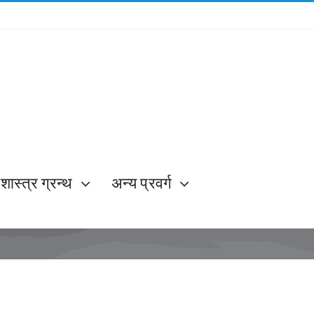
शास्त्र ग्रन्थ
अन्य प्रवर्ग