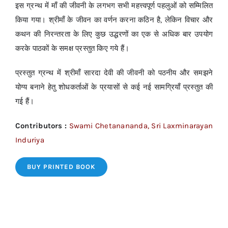
इस ग्रन्थ में माँ की जीवनी के लगभग सभी महत्त्वपूर्ण पहलुओं को सम्मिलित
किया गया। श्रीमाँ के जीवन का वर्णन करना कठिन है, लेकिन विचार और
कथन की निरन्तरता के लिए कुछ उद्धरणों का एक से अधिक बार उपयोग
करके पाठकों के समक्ष प्रस्तुत किए गये हैं।
प्रस्तुत ग्रन्थ में श्रीमाँ सारदा देवी की जीवनी को पठनीय और समझने
योग्य बनाने हेतु शोधकर्ताओं के प्रयासों से कई नई सामग्रियाँ प्रस्तुत की
गई हैं।
Contributors :
Swami Chetanananda, Sri Laxminarayan
Induriya
BUY PRINTED BOOK