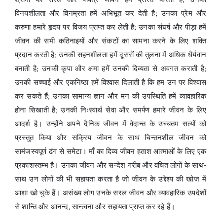
विनयशीलता और विनम्रता हमें अभिभूत कर देती है; उनका प्रेम और
करुणा हमारे हृदय पर विजय प्राप्त कर लेती है; उनका संघर्ष और पीड़ा हमें
जीवन की सभी कठिनाइयों और संकटों का सामना करने के लिए शक्ति
प्रदान करती है; उनकी सहनशीलता हमें दूसरों की तुलना में अधिक धैर्यवान
बनाती है; उनकी कृपा और क्षमा हमें उनकी दिव्यता से अवगत कराती है;
उनकी सच्चाई और एकनिष्ठा हमें विश्वास दिलाती है कि हम उन पर विश्वास
कर सकते हैं; उनका सामान्य ज्ञान और मन की उपस्थिति हमें व्यावहारिक
होना सिखाती है; उनकी निःस्वार्थ सेवा और समर्पण हमारे जीवन के लिए
आदर्श है। उन्होंने अपने दैनिक जीवन में वेदान्त के उच्चतम सत्यों को
प्रस्तुत किया और सक्रिय जीवन के साथ चिन्तनशील जीवन को
सामंजस्यपूर्ण ढंग से समेटा। माँ का दिव्य जीवन हताश आत्माओं के लिए एक
प्रकाशस्तम्भ है। उनका जीवन और सन्देश गरीब और वंचित लोगों के साथ-
साथ उन लोगों की भी सहायता करता है जो जीवन के उद्देश्य की खोज में
आशा खो चुके हैं। असंख्य लोग उनके सरल जीवन और व्यावहारिक उपदेशों
से शान्ति और आनन्द, सान्त्वना और सहायता प्राप्त कर रहे हैं।