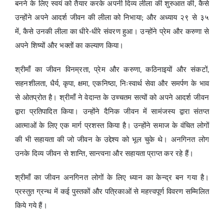
बनने के लिए स्वयं को तैयार करके अपनी दिव्य लीला की शुरुआत की, कैसे
उन्होंने अपने आदर्श जीवन की लीला को निभाया; और अध्याय २९ से ३५
में, कैसे उनकी लीला का धीरे-धीरे संवरण हुआ। उन्होंने प्रेम और करुणा से
अपने शिष्यों और भक्तों का कल्याण किया।
श्रीमाँ का जीवन विनम्रता, प्रेम और करुणा, कठिनाइयों और संकटों,
सहनशीलता, धैर्य, कृपा, क्षमा, एकनिष्ठा, निःस्वार्थ सेवा और समर्पण के भाव
से ओतप्रोत है। श्रीमाँ ने वेदान्त के उच्चतम सत्यों को अपने आदर्श जीवन
द्वारा प्रतिपादित किया। उन्होंने दैनिक जीवन में सामंजस्य द्वारा संतप्त
आत्माओं के लिए एक मार्ग प्रशस्त किया है। उन्होंने समाज के वंचित लोगों
की भी सहायता की जो जीवन के उद्देश्य को भूल चुके थे। अनगिनत लोग
उनके दिव्य जीवन से शान्ति, सान्त्वना और सहायता प्राप्त कर रहे हैं।
श्रीमाँ का जीवन अनगिनत लोगों के लिए ध्यान का केन्द्र बन गया है।
प्रस्तुत ग्रन्थ में कई पुस्तकों और पत्रिकाओं से महत्त्वपूर्ण विवरण सम्मिलित
किये गये हैं।