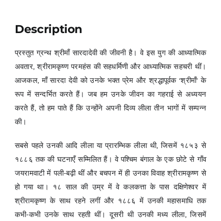
Description
प्रस्तुत ग्रन्थ श्रीमाँ सारदादेवी की जीवनी है। वे इस युग की आध्यात्मिक
अवतार, श्रीरामकृष्ण परमहंस की सहधर्मिणी और आध्यात्मिक सहचरी थीं।
आजकल, माँ सारदा देवी को उनके भक्त प्रेम और श्रद्धापूर्वक ‘श्रीमाँ’ के
रूप में सन्दर्भित करते हैं। जब हम उनके जीवन का गहराई से अध्ययन
करते हैं, तो हम पाते हैं कि उन्होंने अपनी दिव्य लीला तीन भागों में सम्पन्न
की।
सबसे पहले उनकी आदि लीला या प्रारम्भिक लीला थी, जिसमें १८५३ से
१८८६ तक की घटनाएँ सम्मिलित हैं। वे पश्चिम बंगाल के एक छोटे से गाँव
जयरामवाटी में पली-बढ़ी थीं और बचपन में ही उनका विवाह श्रीरामकृष्ण से
हो गया था। १८ साल की उम्र में वे कलकत्ता के पास दक्षिणेश्वर में
श्रीरामकृष्ण के साथ रहने लगीं और १८८६ में उनकी महासमाधि तक
कभी-कभी उनके साथ रहती थीं। दूसरी थी उनकी मध्य लीला, जिसमें