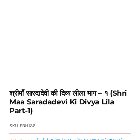
श्रीमाँ सारदादेवी की दिव्य लीला भाग – १ (Shri
Maa Saradadevi Ki Divya Lila
Part-1)
SKU
EBH136