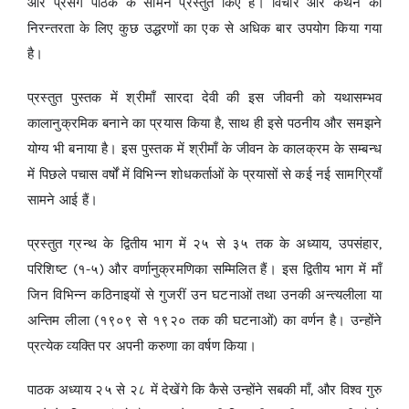
और प्रसंग पाठक के सामने प्रस्तुत किए हैं। विचार और कथन की
निरन्तरता के लिए कुछ उद्धरणों का एक से अधिक बार उपयोग किया गया
है।
प्रस्तुत पुस्तक में श्रीमाँ सारदा देवी की इस जीवनी को यथासम्भव
कालानुक्रमिक बनाने का प्रयास किया है, साथ ही इसे पठनीय और समझने
योग्य भी बनाया है। इस पुस्तक में श्रीमाँ के जीवन के कालक्रम के सम्बन्ध
में पिछले पचास वर्षों में विभिन्न शोधकर्ताओं के प्रयासों से कई नई सामग्रियाँ
सामने आई हैं।
प्रस्तुत ग्रन्थ के द्वितीय भाग में २५ से ३५ तक के अध्याय, उपसंहार,
परिशिष्ट (१-५) और वर्णानुक्रमणिका सम्मिलित हैं। इस द्वितीय भाग में माँ
जिन विभिन्न कठिनाइयों से गुजरीं उन घटनाओं तथा उनकी अन्त्यलीला या
अन्तिम लीला (१९०९ से १९२० तक की घटनाओं) का वर्णन है। उन्होंने
प्रत्येक व्यक्ति पर अपनी करुणा का वर्षण किया।
पाठक अध्याय २५ से २८ में देखेंगे कि कैसे उन्होंने सबकी माँ, और विश्व गुरु