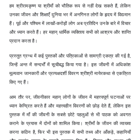
हम श्रीरामकृष्ण या श्रीमाँ को भौतिक रूप से नहीं देख सकते हैं, लेकिन
उनका जीवन और शिक्षाएँ दुनिया भर में अनगिनत लोगों के हृदय में विद्यमान
हैं। पूर्व और पश्चिम में लाखों-करोड़ों लोग अब प्रतिदिन उनके बारे में विचार
और ध्यान करते हैं। हर महान् धार्मिक व्यक्तित्व सभी को आश्रय और शान्ति
प्रदान करता है।
प्रस्तुत ग्रन्थ में कई पुस्तकों और पत्रिकाओं से सामग्री एकत्र की गई है,
जिन्हें अन्त में सन्दर्भों में सूचीबद्ध किया गया है। इस जीवनी में अधिकांश
मूल्यवान जानकारी और प्रत्यक्षदर्शी विवरण श्रीश्री मायेरकथा से एकत्रित
किए गए हैं।
आम तौर पर, जीवनीकार महान् लोगों के जीवन में महत्त्वपूर्ण घटनाओं पर
ध्यान केन्द्रित करते हैं और महत्त्वहीन विवरणों को छोड़ देते हैं, लेकिन इस
पुस्तक में माँ की जीवनी के सबसे छोटे पहलुओं से भी पाठक को अवगत
कराने के प्रयास में दोनों को शामिल किया। श्रीमाँ के जीवन की व्याख्या
करना कठिन है, फिर भी इस पुस्तक में सभी तथ्य और आँकड़े, कहानियाँ