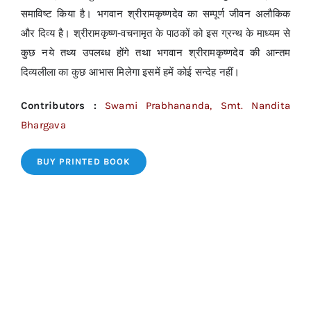
समाविष्ट किया है। भगवान श्रीरामकृष्णदेव का सम्पूर्ण जीवन अलौकिक
और दिव्य है। श्रीरामकृष्ण-वचनामृत के पाठकों को इस ग्रन्थ के माध्यम से
कुछ नये तथ्य उपलब्ध होंगे तथा भगवान श्रीरामकृष्णदेव की आन्तम
दिव्यलीला का कुछ आभास मिलेगा इसमें हमें कोई सन्देह नहीं।
Contributors :
Swami Prabhananda, Smt. Nandita
Bhargava
BUY PRINTED BOOK