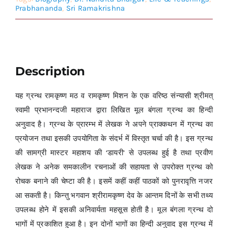
Prabhananda
,
Sri Ramakrishna
Description
यह ग्रन्थ रामकृष्ण मठ व रामकृष्ण मिशन के एक वरिष्ठ संन्यासी श्रीमत्
स्वामी प्रभानन्दजी महाराज द्वारा लिखित मूल बंगला ग्रन्थ का हिन्दी
अनुवाद है। ग्रन्थ के प्रारम्भ में लेखक ने अपने प्राक्कथन में ग्रन्थ का
प्रयोजन तथा इसकी उपयोगिता के संदर्भ में विस्तृत चर्चा की है। इस ग्रन्थ
की सामग्री मास्टर महाशय की ‘डायरी’ से उपलब्ध हुई है तथा प्रवीण
लेखक ने अनेक समकालीन रचनाओं की सहायता से उपरोक्त ग्रन्थ को
रोचक बनाने की चेष्टा की है। इसमें कहीं कहीं पाठकों को पुनरावृत्ति नजर
आ सकती है। किन्तु भगवान श्रीरामकृष्ण देव के आन्तम दिनों के सभी तथ्य
उपलब्ध होने में इसकी अनिवार्यता महसूस होती है। मूल बंगला ग्रन्थ दो
भागों में प्रकाशित हुआ है। इन दोनों भागों का हिन्दी अनुवाद इस ग्रन्थ में