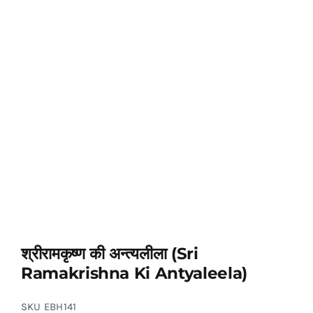
श्रीरामकृष्ण की अन्त्यलीला (Sri
Ramakrishna Ki Antyaleela)
SKU
EBH141