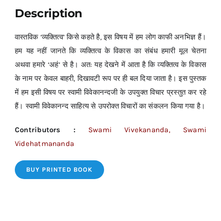
Description
वास्तविक ‘व्यक्तित्व’ किसे कहते है, इस विषय में हम लोग काफी अनभिज्ञ हैं।
हम यह नहीं जानते कि व्यक्तित्व के विकास का संबंध हमारी मूल चेतना
अथवा हमारे ‘अहं’ से है। अत: यह देखने में आता है कि व्यक्तित्व के विकास
के नाम पर केवल बाहरी, दिखावटी रूप पर ही बल दिया जाता है। इस पुस्तक
में हम इसी विषय पर स्वामी विवेकानन्दजी के उपयुक्त विचार प्रस्तुत कर रहे
हैं। स्वामी विवेकानन्द साहित्य से उपरोक्त विचारों का संकलन किया गया है।
Contributors :
Swami Vivekananda, Swami
Videhatmananda
BUY PRINTED BOOK