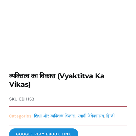
व्यक्तित्व का विकास (Vyaktitva Ka
Vikas)
SKU
EBH153
Categories:
शिक्षा और व्यक्तित्व विकास
,
स्वामी विवेकानन्द
,
हिन्दी
GOOGLE PLAY EBOOK LINK