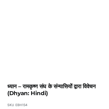
ध्यान – रामकृष्ण संघ के संन्यासियों द्वारा विवेचन
(Dhyan: Hindi)
SKU
EBH154