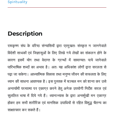
Spirituality
Description
रामकृष्ण संघ के वरिष्ठ संन्यासियों द्वारा प्रमुखत: संस्कृत न जाननेवाले
विदेशी साधकों एवं जिज्ञासुओं के लिए लिखे गये लेखों का संकलन होने के
कारण इसमें योग तथा वेदान्त के ग्रन्थों में सामान्यत: पाये जानेवाले
पारिभाषिक शब्दों का अभाव है। अत: यह अधिकांश लोगों द्वारा सरलता से
पढ़ा जा सकेगा। आध्यात्मिक विकास तथा मनुष्य जीवन की सफलता के लिए
ध्यान की साधना आवश्यक है। इस पुस्तक में चञ्चल मन को शान्त कर उसे
अन्तर्यामी परमात्मा पर एकाग्र करने हेतु अनेक उपयोगी निर्देश सरल एवं
सुललित भाषा में दिये गये हैं। ध्यानाभ्यास के द्वारा अन्तर्मुखी मन एकाग्र
होकर हम सभी शारीरिक एवं मानसिक उपाधियों से रहित विशुद्ध चैतन्य का
साक्षात्कार कर सकते हैं।