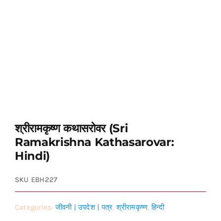
श्रीरामकृष्ण कथासरोवर (Sri
Ramakrishna Kathasarovar:
Hindi)
SKU
EBH227
Categories:
जीवनी | उपदेश | पत्र
,
श्रीरामकृष्ण
,
हिन्दी