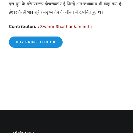
इस युग के प्रेमस्वरूप ईश्वरावतार हैं जिन्हें अनन्तभावमय भी कहा गया है।
ईश्वर के ही भाव श्रीरामकृष्ण देव के जीवन में रूपायित हुए थे।
Contributors :
Swami Shashankananda
BUY PRINTED BOOK