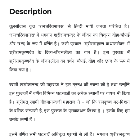
Description
तुलसीदास कृत ‘रामचरितमानस’ से हिन्दी भाषी जनता परिचित है।
‘रामचरितमानस’ में भगवान श्रीरामचन्द्र के जीवन का चित्रण दोहा-चौपाई
और छन्द के रूप में वर्णित है। उसी प्रकार ‘श्रीरामकृष्ण कथासरोवर’ में
श्रीरामकृष्णदेव के दिव्य-जीवनलीला का गान है। इस पुस्तक में
श्रीरामकृष्णदेव के जीवनलीला का वर्णन चौपाई, दोहा और छन्द के रूप में
किया गया है।
स्वामी शशांकानन्द जी महाराज ने इस ग्रन्थ की रचना की है तथा उन्होंने
इस पुस्तकों में वर्णित विभिन्न घटनाओं का अनेक स्थानों पर गायन भी किया
है। श्रीमत् स्वामी गौतमानन्दजी महाराज ने – जो कि रामकृष्ण मठ-मिशन
के वरिष्ठ संन्यासी है, इस पुस्तक के प्राक्कथन लिखा है । इसके लिए हम
उनके ऋणी हैं ।
इसमें वर्णित सभी घटनाएँ अधिकृत ग्रन्थों से ली हैं। भगवान श्रीरामकृष्ण