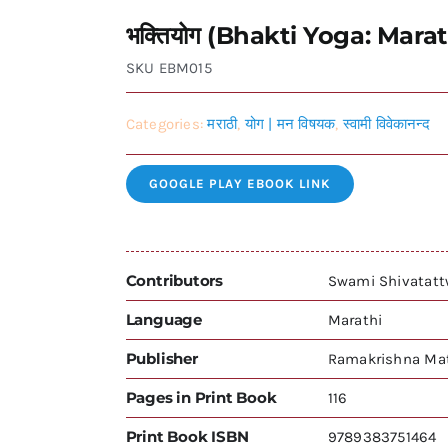
भक्तियोग (Bhakti Yoga: Marat
SKU
EBM015
Categories:
मराठी
,
योग | मन विषयक
,
स्वामी विवेकानन्द
GOOGLE PLAY EBOOK LINK
Contributors
Swami Shivatat
Language
Marathi
Publisher
Ramakrishna Mat
Pages in Print Book
116
Print Book ISBN
9789383751464