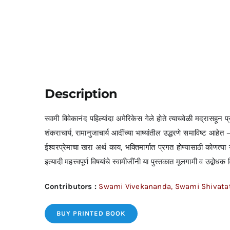
Description
स्वामी विवेकानंद पहिल्यांदा अमेरिकेस गेले होते त्याचवेळी मद्रासहून 
शंकराचार्य, रामानुजाचार्य आदींच्या भाष्यांतील उद्धरणे समाविष्ट आहेत
ईश्वरप्रेमाचा खरा अर्थ काय, भक्तिमार्गात प्रगत होण्यासाठी कोणत्य
इत्यादी महत्त्वपूर्ण विषयांचे स्वामीजींनी या पुस्तकात मूलगामी व उद्बोधक
Contributors :
Swami Vivekananda, Swami Shivat
BUY PRINTED BOOK