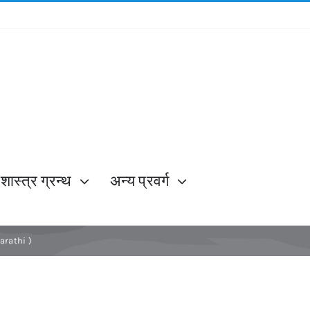
शास्त्र ग्रन्थ
अन्य प्रवर्ग
Marathi )