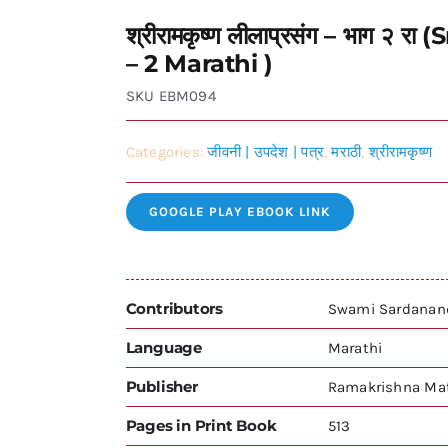
श्रीरामकृष्ण लीलाप्रसंग – भाग 
– 2 Marathi )
SKU
EBM094
Categories:
जीवनी | उपदेश | पत्र
,
मराठी
,
श्रीरामकृष्ण
GOOGLE PLAY EBOOK LINK
Contributors
Swami Sardanan
Language
Marathi
Publisher
Ramakrishna Mat
Pages in Print Book
513