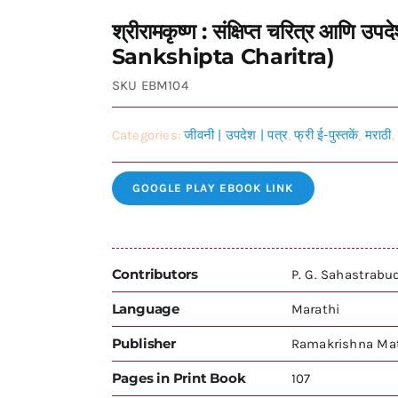
श्रीरामकृष्ण : संक्षिप्त चरित्र आ
Sankshipta Charitra)
SKU
EBM104
Categories:
जीवनी | उपदेश | पत्र
,
फ्री ई-पुस्तकें
,
मराठी
GOOGLE PLAY EBOOK LINK
Contributors
P. G. Sahastrab
Language
Marathi
Publisher
Ramakrishna Mat
Pages in Print Book
107