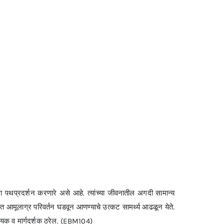
ला पथप्रदर्शन करणारे असे आहे. त्यांच्या जीवनातील अगदी सामान्य
वनात आमूलाग्र परिवर्तन घडवून आणण्याचे उत्कट सामर्थ्य आढळून येते.
तिदायक व मार्गदर्शक ठरेल. (EBM104)