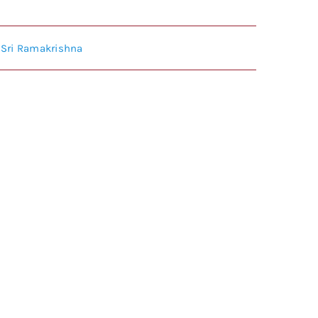
,
Sri Ramakrishna