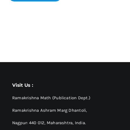
Visit Us :
Ramakrishna Math (Publication Dept.)
Ramakrishna Ashram Marg Dhantoli,
Nagpur: 440 012,
Maharashtra, India.