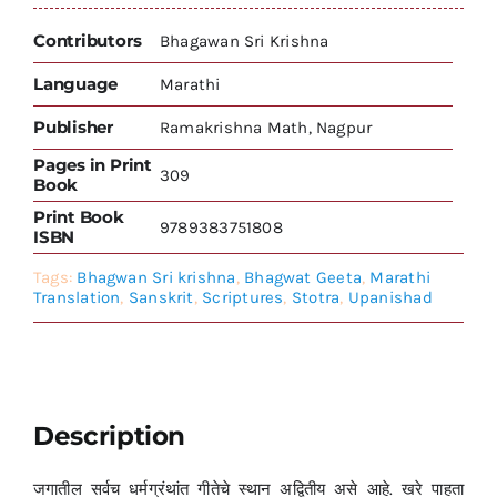
Contributors
Bhagawan Sri Krishna
Language
Marathi
Publisher
Ramakrishna Math, Nagpur
Pages in Print
309
Book
Print Book
9789383751808
ISBN
Tags:
Bhagwan Sri krishna
,
Bhagwat Geeta
,
Marathi
Translation
,
Sanskrit
,
Scriptures
,
Stotra
,
Upanishad
Description
जगातील सर्वच धर्मग्रंथांत गीतेचे स्थान अद्वितीय असे आहे. खरे पाहता