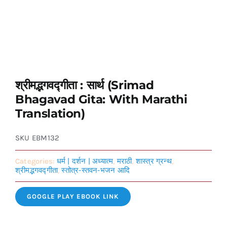
श्रीमद्भगवद्गीता : सार्थ (Srimad
Bhagavad Gita: With Marathi
Translation)
SKU
EBM132
Categories:
धर्म | दर्शन | अध्यात्म
,
मराठी
,
शास्त्र ग्रन्थ
,
श्रीमद्भगवद्गीता
,
स्तोत्र-स्तवन-भजन आदि
GOOGLE PLAY EBOOK LINK