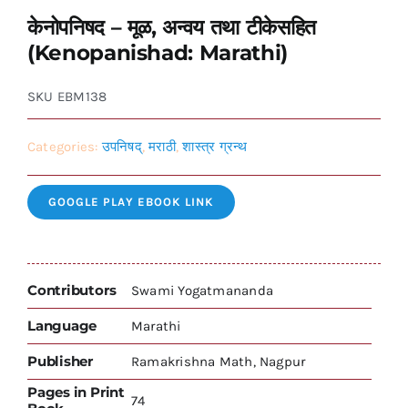
केनोपनिषद – मूळ, अन्वय तथा टीकेसहित
(Kenopanishad: Marathi)
SKU
EBM138
Categories:
उपनिषद्
,
मराठी
,
शास्त्र ग्रन्थ
GOOGLE PLAY EBOOK LINK
Contributors
Swami Yogatmananda
Language
Marathi
Publisher
Ramakrishna Math, Nagpur
Pages in Print
74