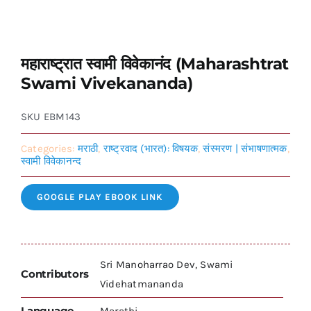
महाराष्ट्रात स्वामी विवेकानंद (Maharashtrat
Swami Vivekananda)
SKU
EBM143
Categories:
मराठी
,
राष्ट्रवाद (भारत): विषयक
,
संस्मरण | संभाषणात्मक
,
स्वामी विवेकानन्द
GOOGLE PLAY EBOOK LINK
Sri Manoharrao Dev, Swami
Contributors
Videhatmananda
Language
Marathi