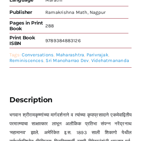
Publisher
Ramakrishna Math, Nagpur
Pages in Print
288
Book
Print Book
9789384883126
ISBN
Tags:
Conversations
,
Maharashtra
,
Parivrajak
,
Reminiscences
,
Sri Manoharrao Dev
,
Videhatmananda
Description
भगवान श्रीरामकृष्णांच्या मार्गदर्शनाने व त्यांच्या कृपाप्रसादाने एकमेवाद्वितीय
परमात्म्याचा साक्षात्कार लाभून अलौकिक प्रतिभा संपन्न नरेंद्रनाथ
‘महामानव’ झाले. अमेरिकेत इ.स. 1893 साली शिकागो येथील