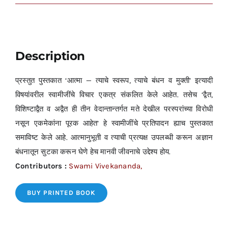
Description
प्रस्तुत पुस्तकात ‘आत्मा — त्याचे स्वरूप, त्याचे बंधन व मुक्ती’ इत्यादी
विषयांवरील स्वामीजींचे विचार एकत्र संकलित केले आहेत. तसेच ‘द्वैत,
विशिष्टाद्वैत व अद्वैत ही तीन वेदान्तान्तर्गत मते देखील परस्परांच्या विरोधी
नसून एकमेकांना पूरक आहेत’ हे स्वामीजींचे प्रतिपादन ह्याच पुस्तकात
समाविष्ट केले आहे. आत्मानुभूती व त्याची प्रत्यक्ष उपलब्धी करून अज्ञान
बंधनातून सुटका करून घेणे हेच मानवी जीवनाचे उद्देश्य होय.
Contributors :
Swami Vivekananda,
BUY PRINTED BOOK