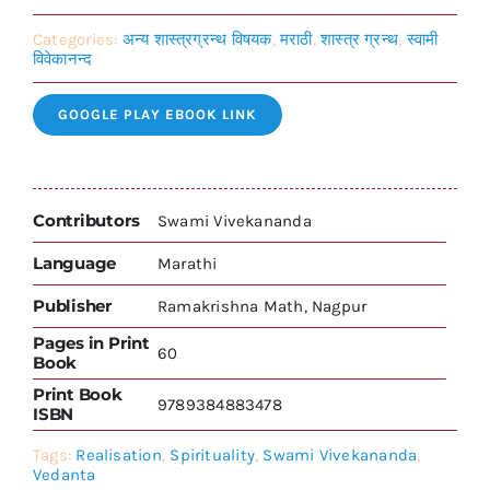
Categories:
अन्य शास्त्रग्रन्थ विषयक
,
मराठी
,
शास्त्र ग्रन्थ
,
स्वामी
विवेकानन्द
GOOGLE PLAY EBOOK LINK
Contributors
Swami Vivekananda
Language
Marathi
Publisher
Ramakrishna Math, Nagpur
Pages in Print
60
Book
Print Book
9789384883478
ISBN
Tags:
Realisation
,
Spirituality
,
Swami Vivekananda
,
Vedanta