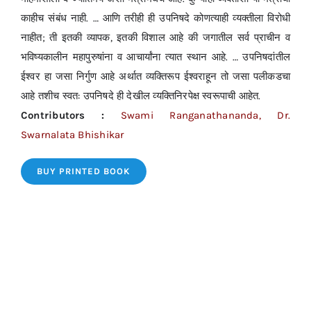
काहीच संबंध नाही. … आणि तरीही ही उपनिषदे कोणत्याही व्यक्तीला विरोधी
नाहीत; ती इतकी व्यापक, इतकी विशाल आहे की जगातील सर्व प्राचीन व
भविष्यकालीन महापुरुषांना व आचार्यांना त्यात स्थान आहे. … उपनिषदांतील
ईश्वर हा जसा निर्गुण आहे अर्थात व्यक्तिरूप ईश्वराहून तो जसा पलीकडचा
आहे तशीच स्वत: उपनिषदे ही देखील व्यक्तिनिरपेक्ष स्वरूपाची आहेत.
Contributors :
Swami Ranganathananda, Dr.
Swarnalata Bhishikar
BUY PRINTED BOOK