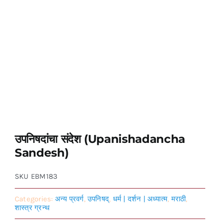
उपनिषदांचा संदेश (Upanishadancha
Sandesh)
SKU
EBM183
Categories:
अन्य प्रवर्ग
,
उपनिषद्
,
धर्म | दर्शन | अध्यात्म
,
मराठी
,
शास्त्र ग्रन्थ