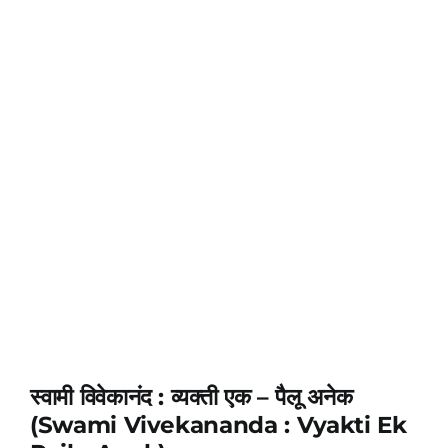
स्वामी विवेकानंद : व्यक्ती एक – पैलू अनेक
(Swami Vivekananda : Vyakti Ek