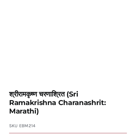
श्रीरामकृष्ण चरणाश्रित (Sri
Ramakrishna Charanashrit:
Marathi)
SKU
EBM214