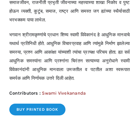
समाजजीवन, राजनीती प्रभृती जीवनाच्या महत्त्वाच्या शाखा निकोप व पुष्ट
होऊन व्यक्ती, कुटुंब, समाज, राष्ट्र आणि समस्त जग ह्यांच्या स्थैर्यासाठी
भरभक्कम पाया लाभेल.
भगवान श्रीरामकृष्णांचे प्रधान शिष्य स्वामी विवेकानंद हे आधुनिक मानवाचे
यथार्थ प्रतिनिधी होते. आधुनिक विचारप्रवाह आणि त्यांमुळे निर्माण झालेल्या
समस्या, प्रश्न आणि आकांक्षा यांच्याशी त्यांचा प्रत्यक्ष परिचय होता. ह्या सर्व
आधुनिक समस्यांना आणि प्रश्नांना चिरंतन सत्याच्या अनुरोधाने स्वामी
विवेकानंदांनी आधुनिक मानवाला उमजतील व पटतील अशा स्वरूपात
समर्पक आणि निर्णायक उत्तरे दिली आहेत.
Contributors :
Swami Vivekananda
BUY PRINTED BOOK