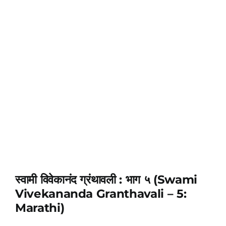
स्वामी विवेकानंद ग्रंथावली : भाग ५ (Swami
Vivekananda Granthavali – 5:
Marathi)