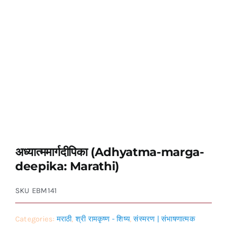
अध्यात्ममार्गदीपिका (Adhyatma-marga-
deepika: Marathi)
SKU
EBM141
Categories:
मराठी
,
श्री रामकृष्ण - शिष्य
,
संस्मरण | संभाषणात्मक